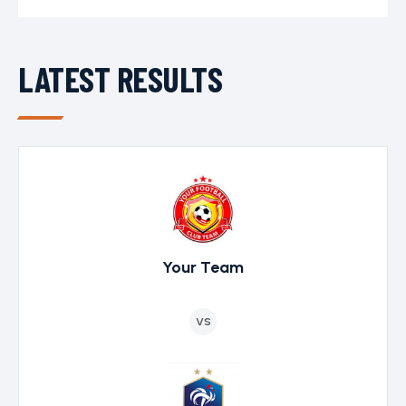
LATEST RESULTS
Your Team
VS