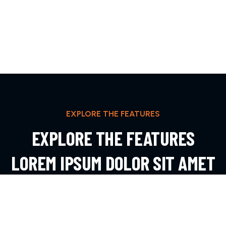
EXPLORE THE FEATURES
EXPLORE THE FEATURES
LOREM IPSUM DOLOR SIT AMET
ADIPIS