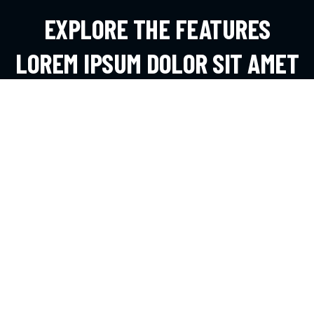
EXPLORE THE FEATURES
LOREM IPSUM DOLOR SIT AMET
ADIPIS
EXPLORE MORE
CONTACT
2972 Westheimer Rd. Santa Ana