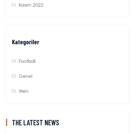
Kasım 2022
Kategoriler
Football
Genel
Men
THE LATEST NEWS